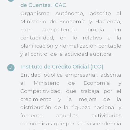
de Cuentas. ICAC
Organismo Autónomo, adscrito al
Ministerio de Economía y Hacienda,
rcon competencia propia en
contabilidad, en lo relativo a la
planificación y normalización contable
y al control de la actividad auditora.
Instituto de Crédito Oficial (ICO)
Entidad pública empresarial, adscrita
al Ministerio de Economía y
Competitividad, que trabaja por el
crecimiento y la mejora de la
distribución de la riqueza nacional y
fomenta aquellas actividades
económicas que por su trascendencia