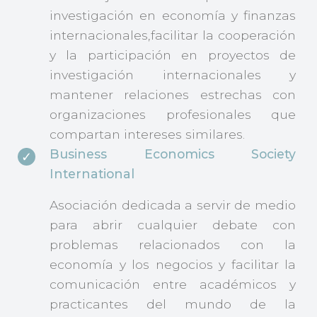
investigación en economía y finanzas
internacionales,facilitar la cooperación
y la participación en proyectos de
investigación internacionales y
mantener relaciones estrechas con
organizaciones profesionales que
compartan intereses similares.
Business Economics Society
International
Asociación dedicada a servir de medio
para abrir cualquier debate con
problemas relacionados con la
economía y los negocios y facilitar la
comunicación entre académicos y
practicantes del mundo de la