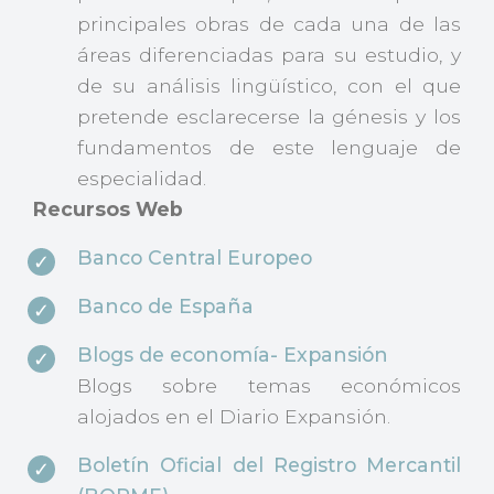
principales obras de cada una de las
áreas diferenciadas para su estudio, y
de su análisis lingüístico, con el que
pretende esclarecerse la génesis y los
fundamentos de este lenguaje de
especialidad.
Recursos Web
Banco Central Europeo
Banco de España
Blogs de economía- Expansión
Blogs sobre temas económicos
alojados en el Diario Expansión.
Boletín Oficial del Registro Mercantil