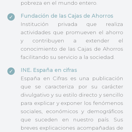
pobreza en el mundo entero.
Fundación de las Cajas de Ahorros
Institución privada que realiza
actividades que promueven el ahorro
y contribuyen a extender el
conocimiento de las Cajas de Ahorros
facilitando su servicio a la sociedad.
INE. España en cifras
España en Cifras es una publicación
que se caracteriza por su carácter
divulgativo y su estilo directo y sencillo
para explicar y exponer los fenómenos
sociales, económicos y demográficos
que suceden en nuestro país. Sus
breves explicaciones acompañadas de