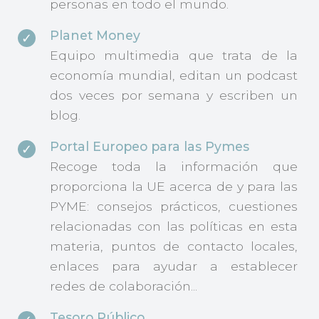
personas en todo el mundo.
Planet Money
Equipo multimedia que trata de la
economía mundial, editan un podcast
dos veces por semana y escriben un
blog.
Portal Europeo para las Pymes
Recoge toda la información que
proporciona la UE acerca de y para las
PYME: consejos prácticos, cuestiones
relacionadas con las políticas en esta
materia, puntos de contacto locales,
enlaces para ayudar a establecer
redes de colaboración...
Tesoro Público