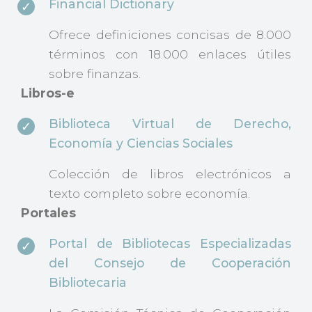
Financial Dictionary
Ofrece definiciones concisas de 8.000
términos con 18.000 enlaces útiles
sobre finanzas.
Libros-e
Biblioteca Virtual de Derecho,
Economía y Ciencias Sociales
Colección de libros electrónicos a
texto completo sobre economía.
Portales
Portal de Bibliotecas Especializadas
del Consejo de Cooperación
Bibliotecaria