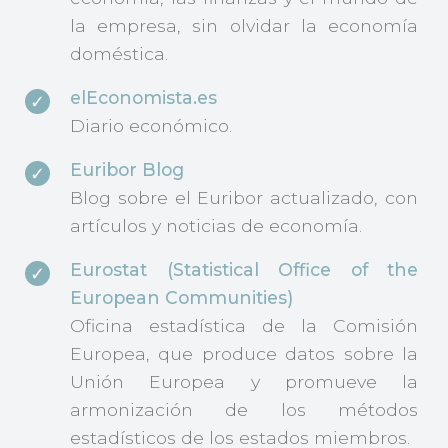
la empresa, sin olvidar la economía
doméstica.
elEconomista.es
Diario económico.
Euribor Blog
Blog sobre el Euribor actualizado, con
artículos y noticias de economía.
Eurostat (Statistical Office of the
European Communities)
Oficina estadística de la Comisión
Europea, que produce datos sobre la
Unión Europea y promueve la
armonización de los métodos
estadísticos de los estados miembros.