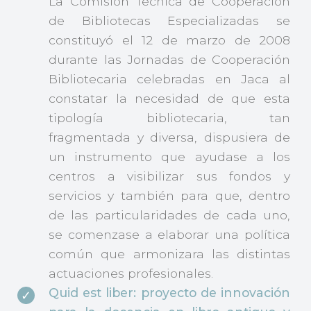
La Comisión Técnica de Cooperación
de Bibliotecas Especializadas se
constituyó el 12 de marzo de 2008
durante las Jornadas de Cooperación
Bibliotecaria celebradas en Jaca al
constatar la necesidad de que esta
tipología bibliotecaria, tan
fragmentada y diversa, dispusiera de
un instrumento que ayudase a los
centros a visibilizar sus fondos y
servicios y también para que, dentro
de las particularidades de cada uno,
se comenzase a elaborar una política
común que armonizara las distintas
actuaciones profesionales.
Quid est liber: proyecto de innovación