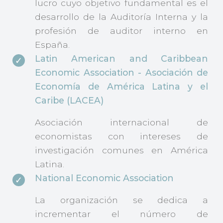
lucro cuyo objetivo fundamental es el
desarrollo de la Auditoría Interna y la
profesión de auditor interno en
España.
Latin American and Caribbean
Economic Association - Asociación de
Economía de América Latina y el
Caribe (LACEA)
Asociación internacional de
economistas con intereses de
investigación comunes en América
Latina.
National Economic Association
La organización se dedica a
incrementar el número de