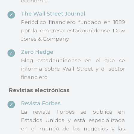
economía.
The Wall Street Journal
Periódico financiero fundado en 1889
por la empresa estadounidense Dow
Jones & Company.
Zero Hedge
Blog estadounidense en el que se
informa sobre Wall Street y el sector
financiero.
Revistas electrónicas
Revista Forbes
La revista Forbes se publica en
Estados Unidos y está especializada
en el mundo de los negocios y las