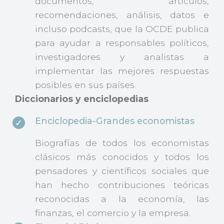
documentos, artículos,
recomendaciones, análisis, datos e
incluso podcasts, que la OCDE publica
para ayudar a responsables políticos,
investigadores y analistas a
implementar las mejores respuestas
posibles en sus países.
Diccionarios y enciclopedias
Enciclopedia-Grandes economistas
Biografías de todos los economistas
clásicos más conocidos y todos los
pensadores y científicos sociales que
han hecho contribuciones teóricas
reconocidas a la economía, las
finanzas, el comercio y la empresa.