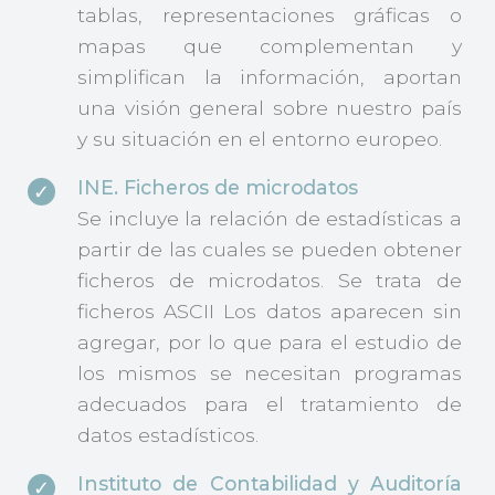
tablas, representaciones gráficas o
mapas que complementan y
simplifican la información, aportan
una visión general sobre nuestro país
y su situación en el entorno europeo.
INE. Ficheros de microdatos
Se incluye la relación de estadísticas a
partir de las cuales se pueden obtener
ficheros de microdatos. Se trata de
ficheros ASCII Los datos aparecen sin
agregar, por lo que para el estudio de
los mismos se necesitan programas
adecuados para el tratamiento de
datos estadísticos.
Instituto de Contabilidad y Auditoría