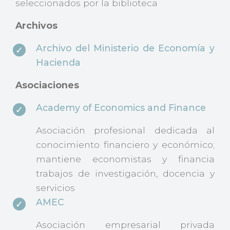
seleccionados por la biblioteca
Archivos
Archivo del Ministerio de Economía y
Hacienda
Asociaciones
Academy of Economics and Finance
Asociación profesional dedicada al
conocimiento financiero y económico;
mantiene economistas y financia
trabajos de investigación, docencia y
servicios
AMEC
Asociación empresarial privada