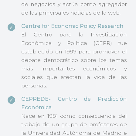
de negocios y actúa como agregador
de las principales noticias de la web.
Centre for Economic Policy Research
El Centro para la Investigación
Económica y Política (CEPR) fue
establecido en 1999 para promover el
debate democrático sobre los temas
más importantes económicos y
sociales que afectan la vida de las
personas.
CEPREDE- Centro de Predicción
Económica
Nace en 1981 como consecuencia del
trabajo de un grupo de profesores de
la Universidad Autónoma de Madrid e