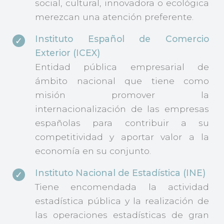
social, cultural, innovadora o ecológica
merezcan una atención preferente.
Instituto Español de Comercio
Exterior (ICEX)
Entidad pública empresarial de
ámbito nacional que tiene como
misión promover la
internacionalización de las empresas
españolas para contribuir a su
competitividad y aportar valor a la
economía en su conjunto.
Instituto Nacional de Estadística (INE)
Tiene encomendada la actividad
estadística pública y la realización de
las operaciones estadísticas de gran