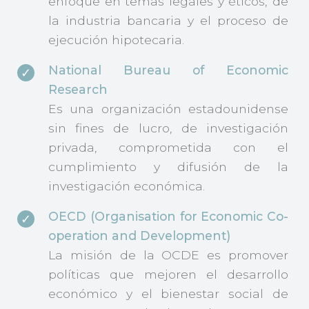
enfoque en temas legales y éticos, de
la industria bancaria y el proceso de
ejecución hipotecaria.
National Bureau of Economic
Research
Es una organización estadounidense
sin fines de lucro, de investigación
privada, comprometida con el
cumplimiento y difusión de la
investigación económica.
OECD (Organisation for Economic Co-
operation and Development)
La misión de la OCDE es promover
políticas que mejoren el desarrollo
económico y el bienestar social de