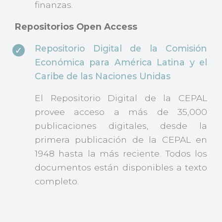
finanzas.
Repositorios Open Access
Repositorio Digital de la Comisión
Económica para América Latina y el
Caribe de las Naciones Unidas
El Repositorio Digital de la CEPAL
provee acceso a más de 35,000
publicaciones digitales, desde la
primera publicación de la CEPAL en
1948 hasta la más reciente. Todos los
documentos están disponibles a texto
completo.