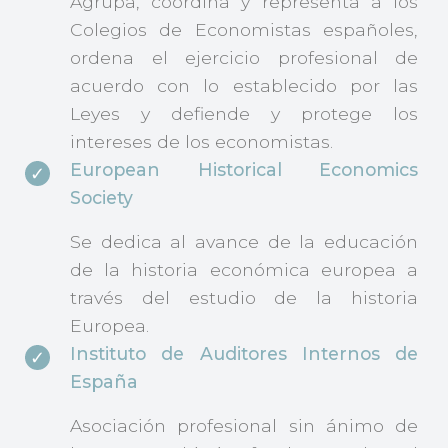
Agrupa, coordina y representa a los
Colegios de Economistas españoles,
ordena el ejercicio profesional de
acuerdo con lo establecido por las
Leyes y defiende y protege los
intereses de los economistas.
European Historical Economics
Society
Se dedica al avance de la educación
de la historia económica europea a
través del estudio de la historia
Europea.
Instituto de Auditores Internos de
España
Asociación profesional sin ánimo de