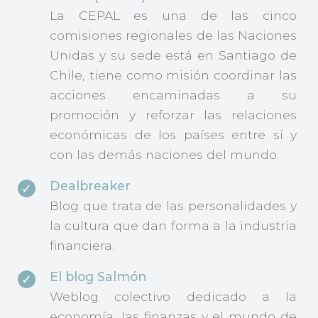
La CEPAL es una de las cinco
comisiones regionales de las Naciones
Unidas y su sede está en Santiago de
Chile, tiene como misión coordinar las
acciones encaminadas a su
promoción y reforzar las relaciones
económicas de los países entre sí y
con las demás naciones del mundo.
Dealbreaker
Blog que trata de las personalidades y
la cultura que dan forma a la industria
financiera.
El blog Salmón
Weblog colectivo dedicado a la
economía, las finanzas y el mundo de