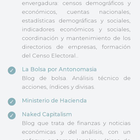
envergadura: censos demográficos y
económicos, cuentas nacionales,
estadísticas demográficas y sociales,
indicadores económicos y sociales,
coordinación y mantenimiento de los
directorios de empresas, formación
del Censo Electoral...
La Bolsa por Antonomasia
Blog de bolsa. Análisis técnico de
acciones, índices y divisas.
Ministerio de Hacienda
Naked Capitalism
Blog que trata de finanzas y noticias
económicas y del análisis, con un