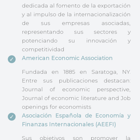
dedicada al fomento de la exportación
y al impulso de la internacionalización
de sus empresas asociadas,
representando sus sectores y
potenciando su innovación y
competitividad
American Economic Association
Fundada en 1885 en Saratoga, NY.
Entre sus publicaciones destacan:
Journal of economic perspective,
Journal of economic literature and Job
openings for economists
Asociación Española de Economía y
Finanzas Internacionales (AEEFI)
Sus objetivos son promover la