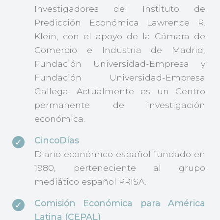
Investigadores del Instituto de
Predicción Económica Lawrence R.
Klein, con el apoyo de la Cámara de
Comercio e Industria de Madrid,
Fundación Universidad-Empresa y
Fundación Universidad-Empresa
Gallega. Actualmente es un Centro
permanente de investigación
económica.
CincoDías
Diario económico español fundado en
1980, perteneciente al grupo
mediático español PRISA.
Comisión Económica para América
Latina (CEPAL)