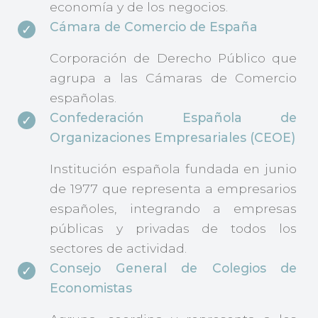
economía y de los negocios.
Cámara de Comercio de España
Corporación de Derecho Público que
agrupa a las Cámaras de Comercio
españolas.
Confederación Española de
Organizaciones Empresariales (CEOE)
Institución española fundada en junio
de 1977 que representa a empresarios
españoles, integrando a empresas
públicas y privadas de todos los
sectores de actividad.
Consejo General de Colegios de
Economistas