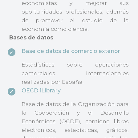
economistas y mejorar sus
oportunidades profesionales, además
de promover el estudio de la
economía como ciencia.
Bases de datos
Base de datos de comercio exterior
Estadísticas sobre operaciones
comerciales internacionales
realizadas por España.
OECD iLibrary
Base de datos de la Organización para
la Cooperación y el Desarrollo
Económicos (OCDE), contiene libros
electrónicos, estadísticas, gráficos,