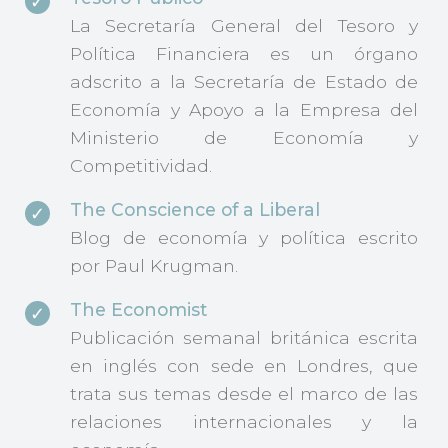
La Secretaría General del Tesoro y
Política Financiera es un órgano
adscrito a la Secretaría de Estado de
Economía y Apoyo a la Empresa del
Ministerio de Economía y
Competitividad.
The Conscience of a Liberal
Blog de economía y política escrito
por Paul Krugman.
The Economist
Publicación semanal británica escrita
en inglés con sede en Londres, que
trata sus temas desde el marco de las
relaciones internacionales y la