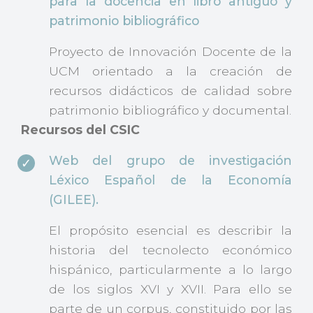
para la docencia en libro antiguo y
patrimonio bibliográfico
Proyecto de Innovación Docente de la
UCM orientado a la creación de
recursos didácticos de calidad sobre
patrimonio bibliográfico y documental.
Recursos del CSIC
Web del grupo de investigación
Léxico Español de la Economía
(GILEE).
El propósito esencial es describir la
historia del tecnolecto económico
hispánico, particularmente a lo largo
de los siglos XVI y XVII. Para ello se
parte de un corpus, constituido por las