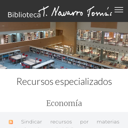
Recursos especializados
Economía
Sindicar recursos por materias