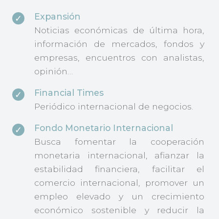
Expansión
Noticias económicas de última hora,
información de mercados, fondos y
empresas, encuentros con analistas,
opinión…
Financial Times
Periódico internacional de negocios.
Fondo Monetario Internacional
Busca fomentar la cooperación
monetaria internacional, afianzar la
estabilidad financiera, facilitar el
comercio internacional, promover un
empleo elevado y un crecimiento
económico sostenible y reducir la