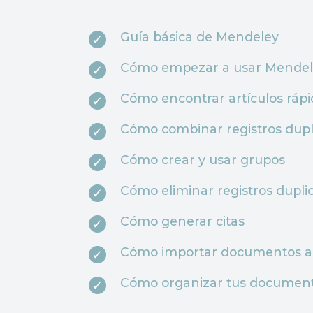
Guía básica de Mendeley
Cómo empezar a usar Mendel
Cómo encontrar artículos rá
Cómo combinar registros dupl
Cómo crear y usar grupos
Cómo eliminar registros dupli
Cómo generar citas
Cómo importar documentos a
Cómo organizar tus documen