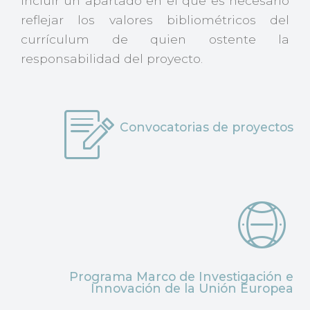
incluir un apartado en el que es necesario
reflejar los valores bibliométricos del
currículum de quien ostente la
responsabilidad del proyecto.
Convocatorias de proyectos
Programa Marco de Investigación e
Innovación de la Unión Europea