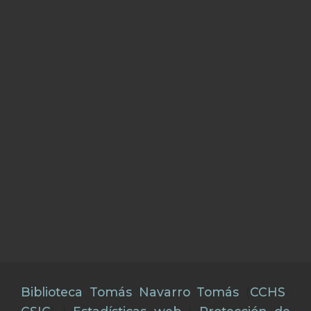
Biblioteca Tomás Navarro Tomás
(
CCHS
-