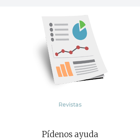
Revistas
Pídenos ayuda