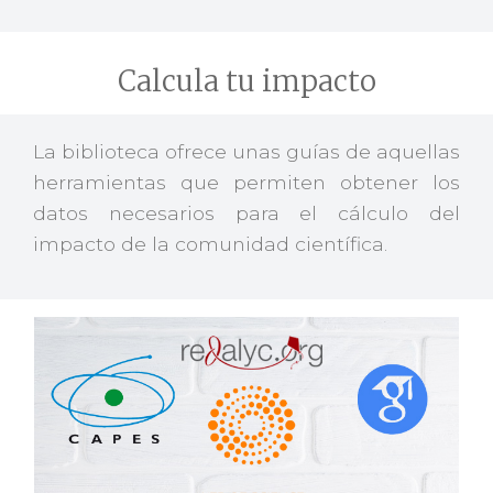
Calcula tu impacto
La biblioteca ofrece unas guías de aquellas
herramientas que permiten obtener los
datos necesarios para el cálculo del
impacto de la comunidad científica.