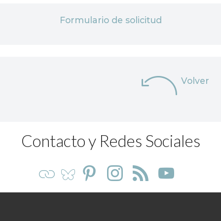
Formulario de solicitud
Volver
Contacto y Redes Sociales