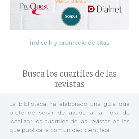
Índice h y promedio de citas
Busca los cuartiles de las
revistas
La biblioteca ha elaborado una guía que
pretende servir de ayuda a la hora de
localizar los cuartiles de las revistas en las
que publica la comunidad científica.