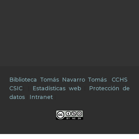
Biblioteca Tomás Navarro Tomás
(
CCHS
-
CSIC
) |
Estadísticas web
|
Protección de
datos
|
Intranet
|