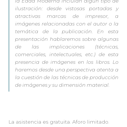
la Edad Moderna incluían algún tipo de
ilustración: desde vistosas portadas y
atractivas marcas de impresor, a
imágenes relacionadas con el autor o la
temática de la publicación. En esta
presentación hablaremos sobre algunas
de las implicaciones (técnicas,
comerciales, intelectuales, etc.) de esta
presencia de imágenes en los libros. Lo
haremos desde una perspectiva atenta a
la cuestión de las técnicas de producción
de imágenes y su dimensión material.
La asistencia es gratuita. Aforo limitado.