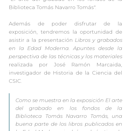
Biblioteca Tomás Navarro Tomás".
Además de poder disfrutar de la
exposición, tendremos la oportunidad de
asistir a la presentación
Libros y grabados
en la Edad Moderna. Apuntes desde la
perspectiva de las técnicas y los materiales
realizada por José Ramón Marcaida,
investigador de Historia de la Ciencia del
CSIC.
Como se muestra en la exposición
El arte
del grabado en los fondos de la
Biblioteca Tomás Navarro Tomás
, una
buena parte de los libros publicados en