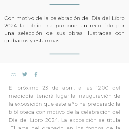
Con motivo de la celebración del Día del Libro
2024 la biblioteca propone un recorrido por
una selección de sus obras ilustradas con
grabados y estampas.
El próximo 23 de abril, a las 12.00 del
mediodía, tendrá lugar la inauguración de
la exposición que este año ha preparado la
biblioteca con motivo de la celebración del
Día del Libro 2024. La exposición se titula
"El arte del grabado en los fondos de la