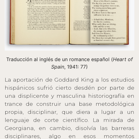
Traducción al inglés de un romance español (
Heart of
Spain
, 1941: 77)
La aportación de Goddard King a los estudios
hispánicos sufrió cierto desdén por parte de
una displicente y masculina historiografía en
trance de construir una base metodológica
propia, disciplinar, que diera a lugar a un
lenguaje de corte científico. La mirada de
Georgiana, en cambio, disolvía las barreras
disciplinares, algo en esos momentos