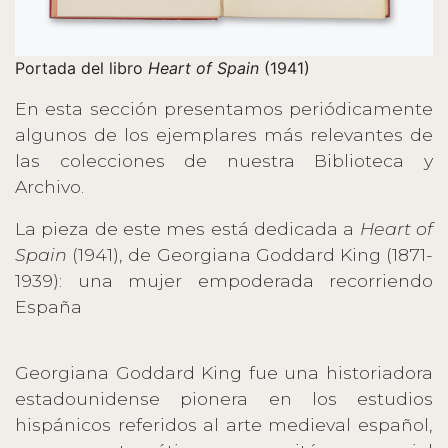
Portada del libro
Heart of Spain
(1941)
En esta sección presentamos periódicamente
algunos de los ejemplares más relevantes de
las colecciones de nuestra Biblioteca y
Archivo.
La pieza de este mes está dedicada a
Heart of
Spain
(1941), de Georgiana Goddard King (1871-
1939): una mujer empoderada recorriendo
España
Georgiana Goddard King fue una historiadora
estadounidense pionera en los estudios
hispánicos referidos al arte medieval español,