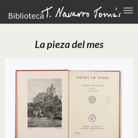
La pieza del mes