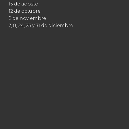
15 de agosto
12 de octubre
2 de noviembre
7, 8, 24, 25 y 31 de diciembre