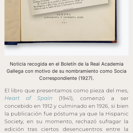
Noticia recogida en el Boletín de la Real Academia
Gallega con motivo de su nombramiento como Socia
Correspondiente (1927).
El libro que presentamos como pieza del mes,
Heart of Spain
(1941), comenzó a ser
concebido en 1912 y culminado en 1926, si bien
la publicación fue póstuma ya que la Hispanic
Society, en su momento, rechazó sufragar la
edición tras ciertos desencuentros entre la