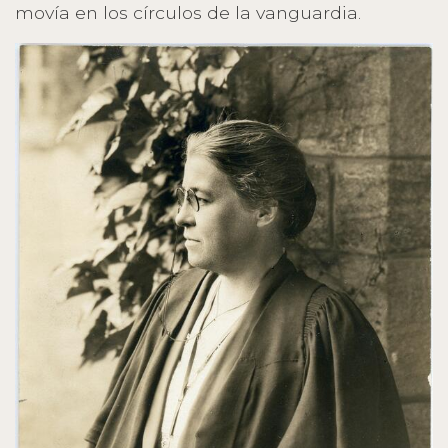
movía en los círculos de la vanguardia.