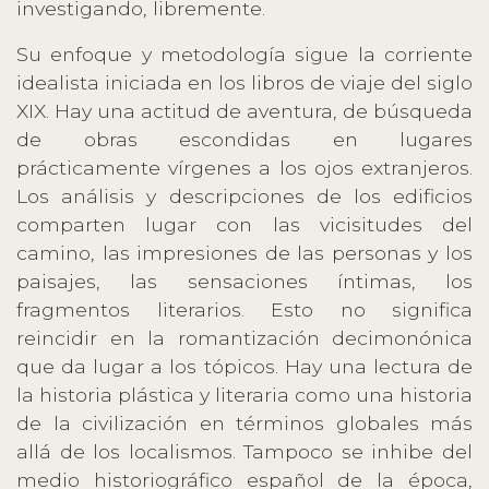
investigando, libremente.
Su enfoque y metodología sigue la corriente
idealista iniciada en los libros de viaje del siglo
XIX. Hay una actitud de aventura, de búsqueda
de obras escondidas en lugares
prácticamente vírgenes a los ojos extranjeros.
Los análisis y descripciones de los edificios
comparten lugar con las vicisitudes del
camino, las impresiones de las personas y los
paisajes, las sensaciones íntimas, los
fragmentos literarios. Esto no significa
reincidir en la romantización decimonónica
que da lugar a los tópicos. Hay una lectura de
la historia plástica y literaria como una historia
de la civilización en términos globales más
allá de los localismos. Tampoco se inhibe del
medio historiográfico español de la época,