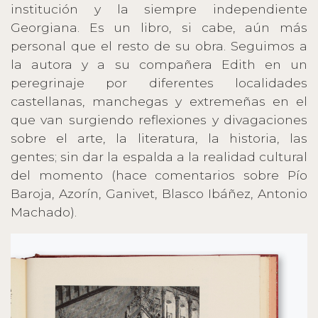
institución y la siempre independiente
Georgiana. Es un libro, si cabe, aún más
personal que el resto de su obra. Seguimos a
la autora y a su compañera Edith en un
peregrinaje por diferentes localidades
castellanas, manchegas y extremeñas en el
que van surgiendo reflexiones y divagaciones
sobre el arte, la literatura, la historia, las
gentes; sin dar la espalda a la realidad cultural
del momento (hace comentarios sobre Pío
Baroja, Azorín, Ganivet, Blasco Ibáñez, Antonio
Machado).