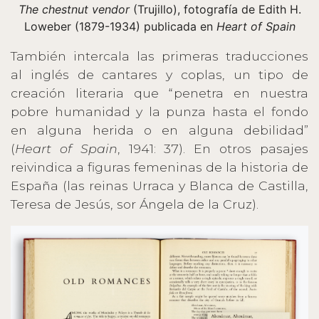
The chestnut vendor
(Trujillo), fotografía de Edith H.
Loweber (1879-1934) publicada en
Heart of Spain
También intercala las primeras traducciones
al inglés de cantares y coplas, un tipo de
creación literaria que “penetra en nuestra
pobre humanidad y la punza hasta el fondo
en alguna herida o en alguna debilidad”
(
Heart of Spain
, 1941: 37). En otros pasajes
reivindica a figuras femeninas de la historia de
España (las reinas Urraca y Blanca de Castilla,
Teresa de Jesús, sor Ángela de la Cruz).