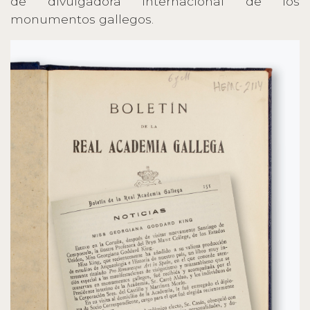
de divulgadora internacional de los
monumentos gallegos.