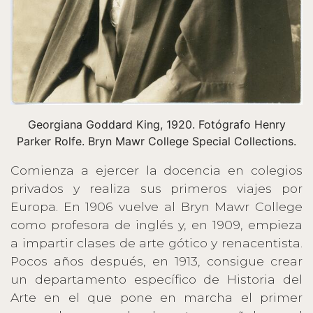
Georgiana Goddard King, 1920. Fotógrafo Henry
Parker Rolfe. Bryn Mawr College Special Collections.
Comienza a ejercer la docencia en colegios
privados y realiza sus primeros viajes por
Europa. En 1906 vuelve al Bryn Mawr College
como profesora de inglés y, en 1909, empieza
a impartir clases de arte gótico y renacentista.
Pocos años después, en 1913, consigue crear
un departamento específico de Historia del
Arte en el que pone en marcha el primer