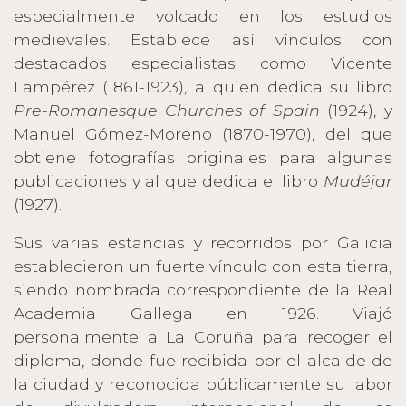
especialmente volcado en los estudios
medievales. Establece así vínculos con
destacados especialistas como Vicente
Lampérez (1861-1923), a quien dedica su libro
Pre-Romanesque Churches of Spain
(1924), y
Manuel Gómez-Moreno (1870-1970), del que
obtiene fotografías originales para algunas
publicaciones y al que dedica el libro
Mudéjar
(1927).
Sus varias estancias y recorridos por Galicia
establecieron un fuerte vínculo con esta tierra,
siendo nombrada correspondiente de la Real
Academia Gallega en 1926. Viajó
personalmente a La Coruña para recoger el
diploma, donde fue recibida por el alcalde de
la ciudad y reconocida públicamente su labor