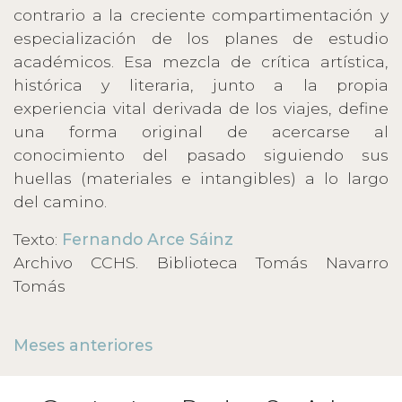
contrario a la creciente compartimentación y
especialización de los planes de estudio
académicos. Esa mezcla de crítica artística,
histórica y literaria, junto a la propia
experiencia vital derivada de los viajes, define
una forma original de acercarse al
conocimiento del pasado siguiendo sus
huellas (materiales e intangibles) a lo largo
del camino.
Texto:
Fernando Arce Sáinz
Archivo CCHS. Biblioteca Tomás Navarro
Tomás
Meses anteriores