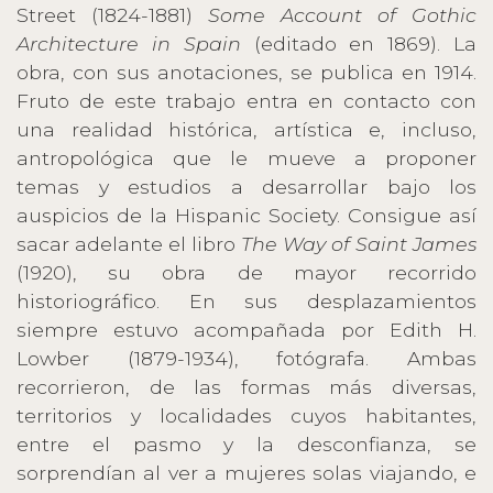
Street (1824-1881)
Some Account of Gothic
Architecture in Spain
(editado en 1869). La
obra, con sus anotaciones, se publica en 1914.
Fruto de este trabajo entra en contacto con
una realidad histórica, artística e, incluso,
antropológica que le mueve a proponer
temas y estudios a desarrollar bajo los
auspicios de la Hispanic Society. Consigue así
sacar adelante el libro
The Way of Saint James
(1920), su obra de mayor recorrido
historiográfico. En sus desplazamientos
siempre estuvo acompañada por Edith H.
Lowber (1879-1934), fotógrafa. Ambas
recorrieron, de las formas más diversas,
territorios y localidades cuyos habitantes,
entre el pasmo y la desconfianza, se
sorprendían al ver a mujeres solas viajando, e