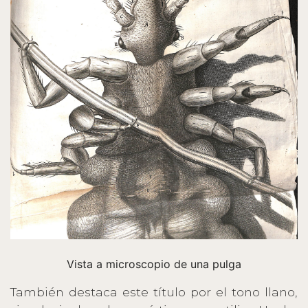
Vista a microscopio de una pulga
También destaca este título por el tono llano,