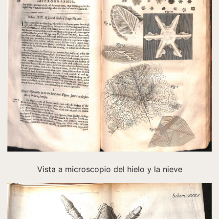
Vista a microscopio del hielo y la nieve