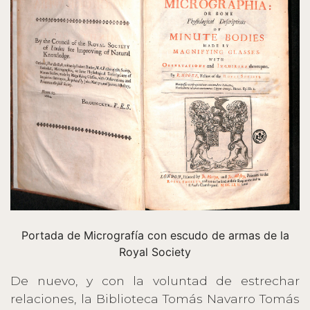
Portada de Micrografía con escudo de armas de la
Royal Society
De nuevo, y con la voluntad de estrechar
relaciones, la Biblioteca Tomás Navarro Tomás