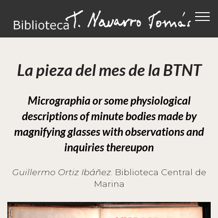
La pieza del mes de la BTNT
Micrographia or some physiological
descriptions of minute bodies made by
magnifying glasses with observations and
inquiries thereupon
Guillermo Ortiz Ibáñez
. Biblioteca Central de
Marina