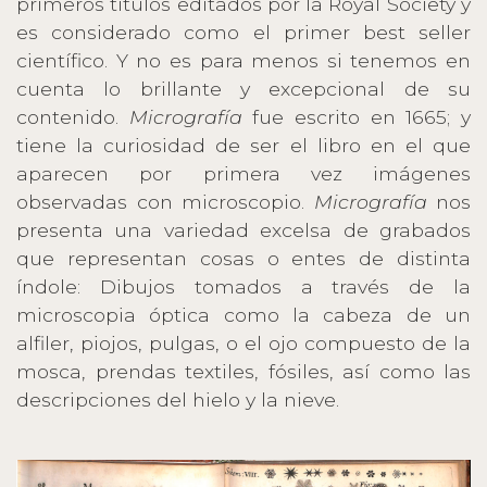
primeros títulos editados por la Royal Society y
es considerado como el primer best seller
científico. Y no es para menos si tenemos en
cuenta lo brillante y excepcional de su
contenido.
Micrografía
fue escrito en 1665; y
tiene la curiosidad de ser el libro en el que
aparecen por primera vez imágenes
observadas con microscopio.
Micrografía
nos
presenta una variedad excelsa de grabados
que representan cosas o entes de distinta
índole: Dibujos tomados a través de la
microscopia óptica como la cabeza de un
alfiler, piojos, pulgas, o el ojo compuesto de la
mosca, prendas textiles, fósiles, así como las
descripciones del hielo y la nieve.