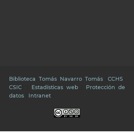
Biblioteca Tomás Navarro Tomás
(
CCHS
-
CSIC
) |
Estadísticas web
|
Protección de
datos
|
Intranet
|