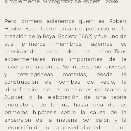
simplemente,
Micrografía
de Robert Hooke.
Pero primero aclaremos quién es Robert
Hooke. Este ilustre británico participó de la
creación de la Royal Society (1662) y fue uno de
sus primeros miembros, además es
considerado uno de los científicos
experimentales más importantes de la
historia de la ciencia. Se interesó por diversas
y heterogéneas materias, desde la
construcción de bombas de vacío, la
identificación de las rotaciones de Marte y
Júpiter, o la elaboración de una teoría
ondulatoria de la luz, hasta una de las
primeras hipótesis sobre la causa de la
expansión de la materia por calor, y la
deducción de que la gravedad obedece a una