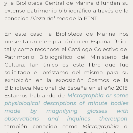
y la Biblioteca Central de Marina difunden su
extenso patrimonio bibliográfico a través de la
conocida
Pieza del mes
de la BTNT.
En este caso, la Biblioteca de Marina nos
presenta un ejemplar único en España. Único
tal y como reconoce el Catálogo Colectivo del
Patrimonio Bibliográfico del Ministerio de
Cultura. Tan único es este libro que fue
solicitado el préstamo del mismo para su
exhibición en la exposición Cosmos de la
Biblioteca Nacional de España en el año 2018.
Estamos hablando de
Micrographia or some
physiological descriptions of minute bodies
made by magnifying glasses with
observations and inquiries thereupon
,
también conocido como
Micrographia
o,