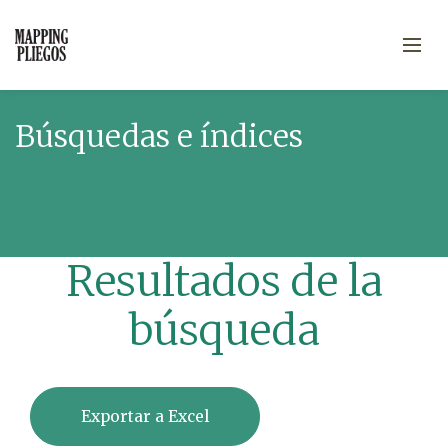
Búsquedas e índices
Resultados de la
búsqueda
Exportar a Excel