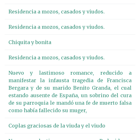
Residencia a mozos, casados y viudos.
Residencia a mozos, casados y viudos.
Chiquita y bonita
Residencia a mozos, casados y viudos.
Nuevo y lastimoso romance, reducido a
manifestar la infausta tragedia de Francisca
Bergara y de su marido Benito Granda, el cual
estando ausente de España, un sobrino del cura
de su parroquia le mandó una fe de muerto falsa
como había fallecido su muger,
Coplas graciosas de la viuda y el viudo