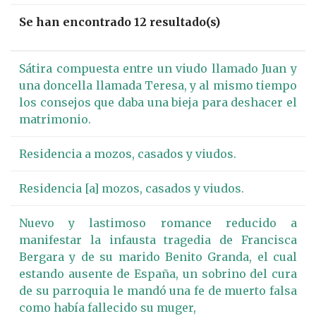
Se han encontrado 12 resultado(s)
Sátira compuesta entre un viudo llamado Juan y
una doncella llamada Teresa, y al mismo tiempo
los consejos que daba una bieja para deshacer el
matrimonio.
Residencia a mozos, casados y viudos.
Residencia [a] mozos, casados y viudos.
Nuevo y lastimoso romance reducido a
manifestar la infausta tragedia de Francisca
Bergara y de su marido Benito Granda, el cual
estando ausente de España, un sobrino del cura
de su parroquia le mandó una fe de muerto falsa
como había fallecido su muger,