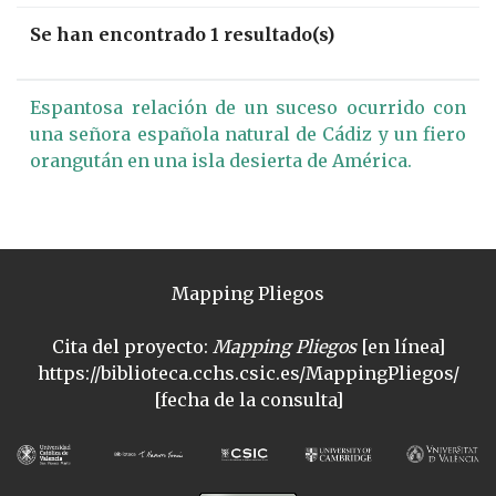
Se han encontrado 1 resultado(s)
Espantosa relación de un suceso ocurrido con
una señora española natural de Cádiz y un fiero
orangután en una isla desierta de América.
Mapping Pliegos
Cita del proyecto:
Mapping Pliegos
[en línea]
https://biblioteca.cchs.csic.es/MappingPliegos/
[fecha de la consulta]