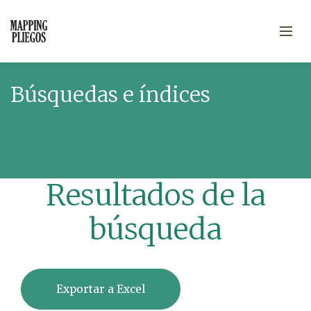
Búsquedas e índices
Resultados de la
búsqueda
Exportar a Excel