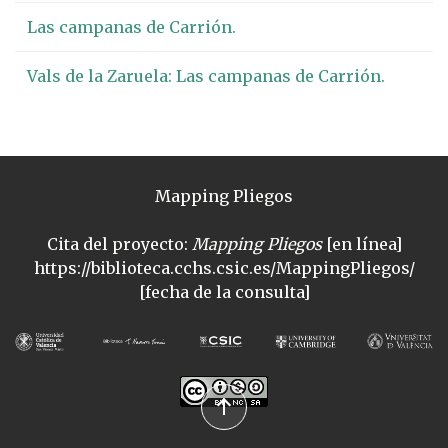
Las campanas de Carrión.
Vals de la Zaruela: Las campanas de Carrión.
Mapping Pliegos
Cita del proyecto:
Mapping Pliegos
[en línea]
https://biblioteca.cchs.csic.es/MappingPliegos/
[fecha de la consulta]