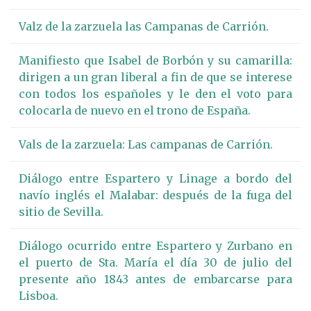
Valz de la zarzuela las Campanas de Carrión.
Manifiesto que Isabel de Borbón y su camarilla:
dirigen a un gran liberal a fin de que se interese
con todos los españoles y le den el voto para
colocarla de nuevo en el trono de España.
Vals de la zarzuela: Las campanas de Carrión.
Diálogo entre Espartero y Linage a bordo del
navío inglés el Malabar: después de la fuga del
sitio de Sevilla.
Diálogo ocurrido entre Espartero y Zurbano en
el puerto de Sta. María el día 30 de julio del
presente año 1843 antes de embarcarse para
Lisboa.