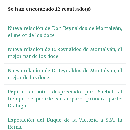
Se han encontrado 12 resultado(s)
Nueva relación de Don Reynaldos de Montalván,
el mejor de los doce.
Nueva relación de D. Reynaldos de Montalván, el
mejor par de los doce.
Nueva relación de D. Reynaldos de Montalvan, el
mejor de los doce.
Pepillo errante: despreciado por Suchet al
tiempo de pedirle su amparo: primera parte:
Diálogo
Esposición del Duque de la Victoria a S.M. la
Reina.