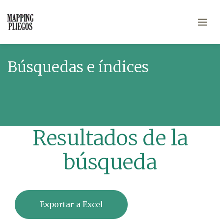
Búsquedas e índices
Resultados de la
búsqueda
Exportar a Excel