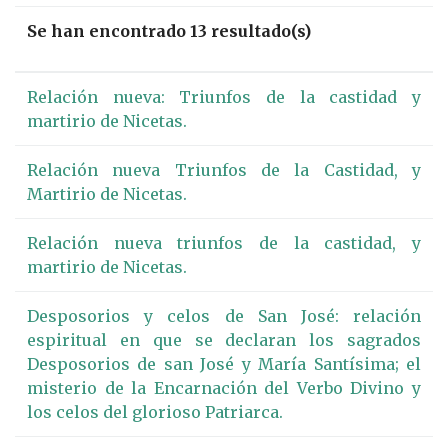
Se han encontrado 13 resultado(s)
Relación nueva: Triunfos de la castidad y
martirio de Nicetas.
Relación nueva Triunfos de la Castidad, y
Martirio de Nicetas.
Relación nueva triunfos de la castidad, y
martirio de Nicetas.
Desposorios y celos de San José: relación
espiritual en que se declaran los sagrados
Desposorios de san José y María Santísima; el
misterio de la Encarnación del Verbo Divino y
los celos del glorioso Patriarca.