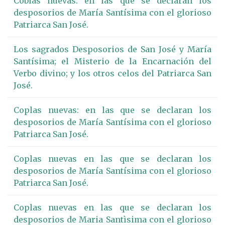
Coblas nuevas: en las que se declaran los
desposorios de María Santísima con el glorioso
Patriarca San José.
Los sagrados Desposorios de San José y María
Santísima; el Misterio de la Encarnación del
Verbo divino; y los otros celos del Patriarca San
José.
Coplas nuevas: en las que se declaran los
desposorios de María Santísima con el glorioso
Patriarca San José.
Coplas nuevas en las que se declaran los
desposorios de María Santísima con el glorioso
Patriarca San José.
Coplas nuevas en las que se declaran los
desposorios de Maria Santìsima con el glorioso