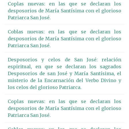
Coplas nuevas: en las que se declaran los
desposorios de María Santísima con el glorioso
Patriarca San José.
Coblas nuevas: en las que se declaran los
desposorios de María Santísima con el glorioso
Patriarca San José.
Desposorios y celos de San José: relación
espiritual, en que se declaran los sagrados
Desposorios de san José y María Santísima, el
misterio de la Encarnación del Verbo Divino y
los celos del glorioso Patriarca.
Coplas nuevas: en las que se declaran los
desposorios de María Santísima con el glorioso
Patriarca San José.