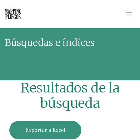
Búsquedas e índices
Resultados de la
búsqueda
Exportar a Excel