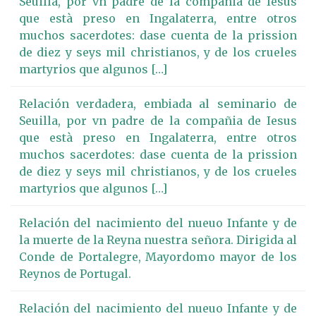
Seuilla, por vn padre de la compañia de Iesus
que està preso en Ingalaterra, entre otros
muchos sacerdotes: dase cuenta de la prission
de diez y seys mil christianos, y de los crueles
martyrios que algunos […]
Relación verdadera, embiada al seminario de
Seuilla, por vn padre de la compañia de Iesus
que està preso en Ingalaterra, entre otros
muchos sacerdotes: dase cuenta de la prission
de diez y seys mil christianos, y de los crueles
martyrios que algunos […]
Relación del nacimiento del nueuo Infante y de
la muerte de la Reyna nuestra señora. Dirigida al
Conde de Portalegre, Mayordomo mayor de los
Reynos de Portugal.
Relación del nacimiento del nueuo Infante y de