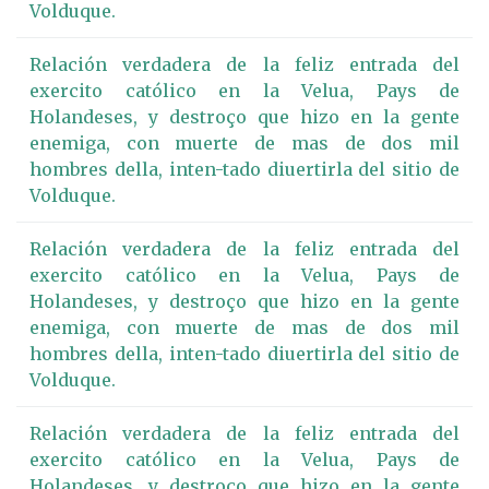
Volduque.
Relación verdadera de la feliz entrada del
exercito católico en la Velua, Pays de
Holandeses, y destroço que hizo en la gente
enemiga, con muerte de mas de dos mil
hombres della, inten-tado diuertirla del sitio de
Volduque.
Relación verdadera de la feliz entrada del
exercito católico en la Velua, Pays de
Holandeses, y destroço que hizo en la gente
enemiga, con muerte de mas de dos mil
hombres della, inten-tado diuertirla del sitio de
Volduque.
Relación verdadera de la feliz entrada del
exercito católico en la Velua, Pays de
Holandeses, y destroço que hizo en la gente