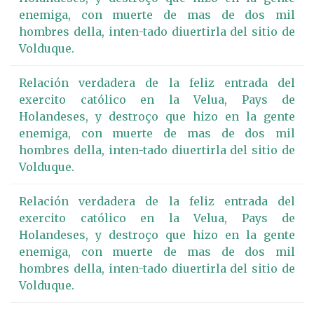
enemiga, con muerte de mas de dos mil
hombres della, inten-tado diuertirla del sitio de
Volduque.
Relación verdadera de la feliz entrada del
exercito católico en la Velua, Pays de
Holandeses, y destroço que hizo en la gente
enemiga, con muerte de mas de dos mil
hombres della, inten-tado diuertirla del sitio de
Volduque.
Relación verdadera de la feliz entrada del
exercito católico en la Velua, Pays de
Holandeses, y destroço que hizo en la gente
enemiga, con muerte de mas de dos mil
hombres della, inten-tado diuertirla del sitio de
Volduque.