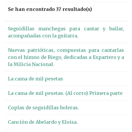
Se han encontrado 37 resultado(s)
Seguidillas manchegas para cantar y bailar,
acompañadas con la guitarra.
Nuevas patrióticas, compuestas para cantarlas
con el himno de Riego, dedicadas a Espartero y a
la Milicia Nacional.
La cama de mil pesetas
La cama de mil pesetas. (Al corro) Primera parte
Coplas de seguidillas boleras.
Canción de Abelardo y Eloisa.