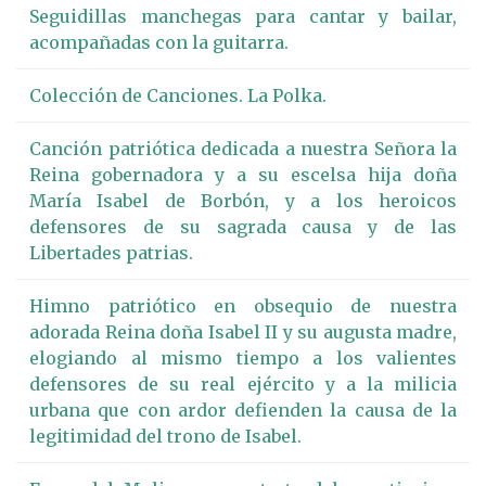
Seguidillas manchegas para cantar y bailar,
acompañadas con la guitarra.
Colección de Canciones. La Polka.
Canción patriótica dedicada a nuestra Señora la
Reina gobernadora y a su escelsa hija doña
María Isabel de Borbón, y a los heroicos
defensores de su sagrada causa y de las
Libertades patrias.
Himno patriótico en obsequio de nuestra
adorada Reina doña Isabel II y su augusta madre,
elogiando al mismo tiempo a los valientes
defensores de su real ejército y a la milicia
urbana que con ardor defienden la causa de la
legitimidad del trono de Isabel.