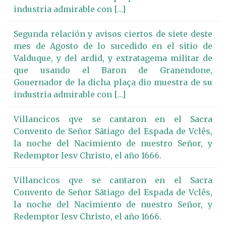
industria admirable con […]
Segunda relación y avisos ciertos de siete deste
mes de Agosto de lo sucedido en el sitio de
Valduque, y del ardid, y extratagema militar de
que usando el Baron de Granendone,
Gouernador de la dicha plaça dio muestra de su
industria admirable con […]
Villancicos qve se cantaron en el Sacra
Convento de Señor Sãtiago del Espada de Vclês,
la noche del Nacimiento de nuestro Señor, y
Redemptor Iesv Christo, el año 1666.
Villancicos qve se cantaron en el Sacra
Convento de Señor Sãtiago del Espada de Vclês,
la noche del Nacimiento de nuestro Señor, y
Redemptor Iesv Christo, el año 1666.