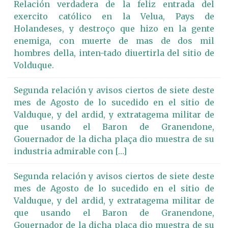
Relación verdadera de la feliz entrada del
exercito católico en la Velua, Pays de
Holandeses, y destroço que hizo en la gente
enemiga, con muerte de mas de dos mil
hombres della, inten-tado diuertirla del sitio de
Volduque.
Segunda relación y avisos ciertos de siete deste
mes de Agosto de lo sucedido en el sitio de
Valduque, y del ardid, y extratagema militar de
que usando el Baron de Granendone,
Gouernador de la dicha plaça dio muestra de su
industria admirable con […]
Segunda relación y avisos ciertos de siete deste
mes de Agosto de lo sucedido en el sitio de
Valduque, y del ardid, y extratagema militar de
que usando el Baron de Granendone,
Gouernador de la dicha plaça dio muestra de su