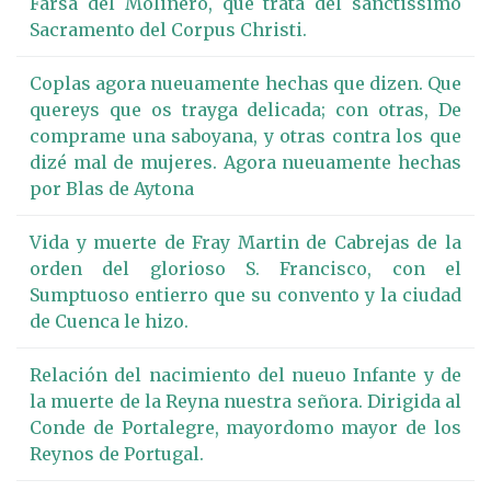
Farsa del Molinero, que trata del sanctissimo
Sacramento del Corpus Christi.
Coplas agora nueuamente hechas que dizen. Que
quereys que os trayga delicada; con otras, De
comprame una saboyana, y otras contra los que
dizé mal de mujeres. Agora nueuamente hechas
por Blas de Aytona
Vida y muerte de Fray Martin de Cabrejas de la
orden del glorioso S. Francisco, con el
Sumptuoso entierro que su convento y la ciudad
de Cuenca le hizo.
Relación del nacimiento del nueuo Infante y de
la muerte de la Reyna nuestra señora. Dirigida al
Conde de Portalegre, mayordomo mayor de los
Reynos de Portugal.