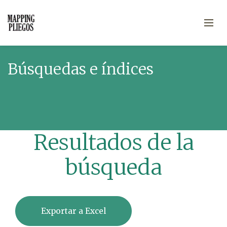
Búsquedas e índices
Resultados de la
búsqueda
Exportar a Excel