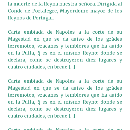
la muerte de la Reyna nuestra señora. Dirigida al
Conde de Portalegre, Mayordomo mayor de los
Reynos de Portugal.
Carta embiada de Napoles a la corte de su
Magestad en que se da auiso de los grādes
terremotos, vracanes y temblores que ha auido
en la Pulla, q̄ es en el mismo Reyno: donde se
declara, como se destruyeron diez lugares y
cuatro ciudades, en breue […]
Carta embiada de Napoles a la corte de su
Magestad en que se da auiso de los grādes
terremotos, vracanes y temblores que ha auido
en la Pulla, q̄ es en el mismo Reyno: donde se
declara, como se destruyeron diez lugares y
cuatro ciudades, en breue […]