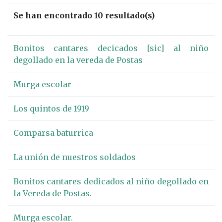
Se han encontrado 10 resultado(s)
Bonitos cantares decicados [sic] al niño
degollado en la vereda de Postas
Murga escolar
Los quintos de 1919
Comparsa baturrica
La unión de nuestros soldados
Bonitos cantares dedicados al niño degollado en
la Vereda de Postas.
Murga escolar.