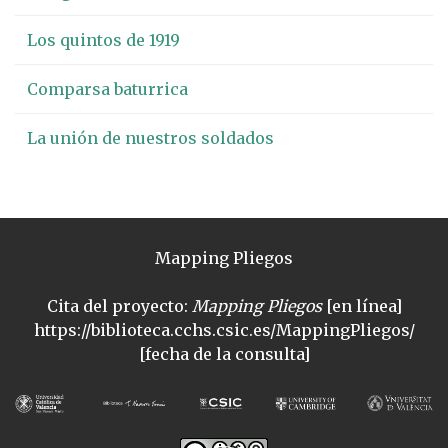
Los quintos de 1919
Comparsa baturrica
La unión de nuestros soldados
Mapping Pliegos
Cita del proyecto:
Mapping Pliegos
[en línea]
https://biblioteca.cchs.csic.es/MappingPliegos/
[fecha de la consulta]