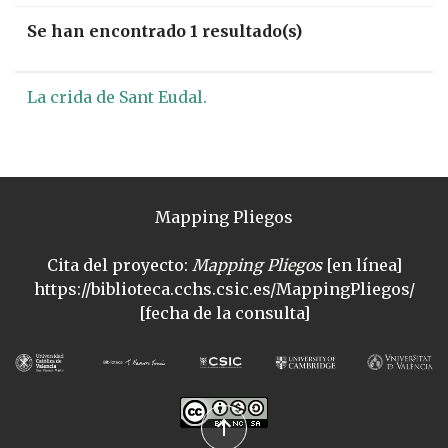
Se han encontrado 1 resultado(s)
La crida de Sant Eudal.
Mapping Pliegos
Cita del proyecto:
Mapping Pliegos
[en línea]
https://biblioteca.cchs.csic.es/MappingPliegos/
[fecha de la consulta]