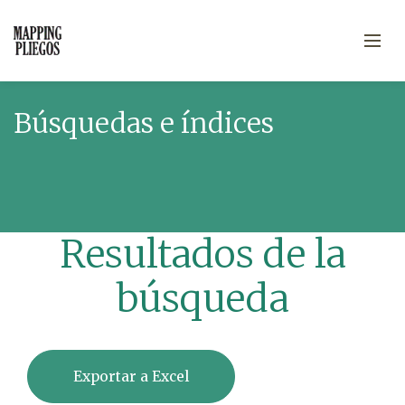
Búsquedas e índices
Resultados de la
búsqueda
Exportar a Excel