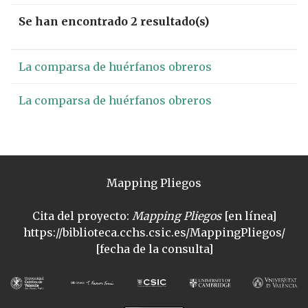
Se han encontrado 2 resultado(s)
La comparsa de huérfanos obreros
La comparsa de huérfanos obreros
Mapping Pliegos
Cita del proyecto:
Mapping Pliegos
[en línea]
https://biblioteca.cchs.csic.es/MappingPliegos/
[fecha de la consulta]