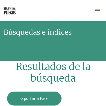
Búsquedas e índices
Resultados de la
búsqueda
Exportar a Excel