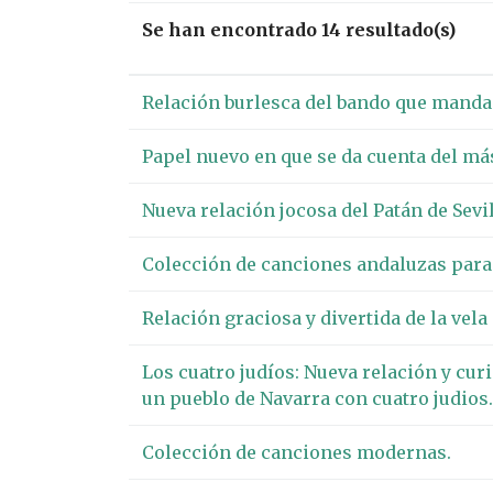
Se han encontrado 14 resultado(s)
Relación burlesca del bando que manda 
Papel nuevo en que se da cuenta del más
Nueva relación jocosa del Patán de Sevil
Colección de canciones andaluzas para c
Relación graciosa y divertida de la vela
Los cuatro judíos: Nueva relación y cur
un pueblo de Navarra con cuatro judios.
Colección de canciones modernas.