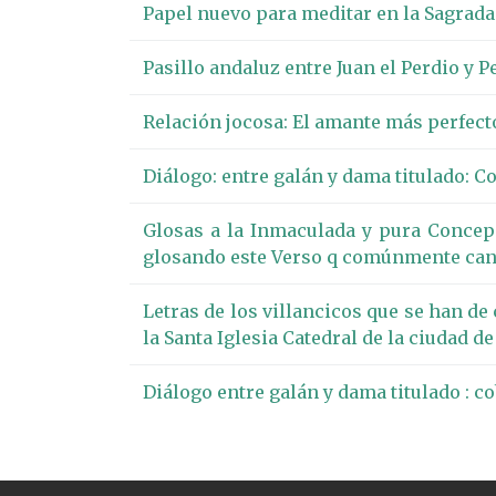
Papel nuevo para meditar en la Sagrada 
Pasillo andaluz entre Juan el Perdio y 
Relación jocosa: El amante más perfect
Diálogo: entre galán y dama titulado: C
Glosas a la Inmaculada y pura Concep
glosando este Verso q comúnmente cant
Letras de los villancicos que se han d
la Santa Iglesia Catedral de la ciudad de
Diálogo entre galán y dama titulado : c