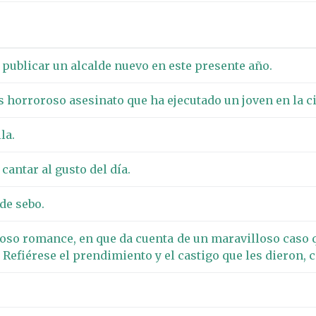
publicar un alcalde nuevo en este presente año.
 horroroso asesinato que ha ejecutado un joven en la ci
la.
antar al gusto del día.
 de sebo.
ioso romance, en que da cuenta de un maravilloso caso 
 Refiérese el prendimiento y el castigo que les dieron, 