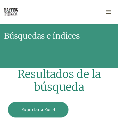
Búsquedas e índices
Resultados de la
búsqueda
Exportar a Excel