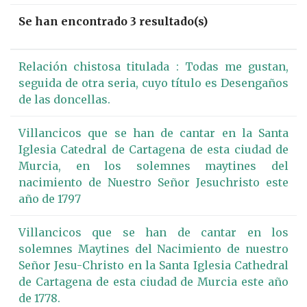
Se han encontrado 3 resultado(s)
Relación chistosa titulada : Todas me gustan,
seguida de otra seria, cuyo título es Desengaños
de las doncellas.
Villancicos que se han de cantar en la Santa
Iglesia Catedral de Cartagena de esta ciudad de
Murcia, en los solemnes maytines del
nacimiento de Nuestro Señor Jesuchristo este
año de 1797
Villancicos que se han de cantar en los
solemnes Maytines del Nacimiento de nuestro
Señor Jesu-Christo en la Santa Iglesia Cathedral
de Cartagena de esta ciudad de Murcia este año
de 1778.