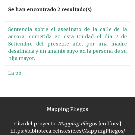
Se han encontrado 2 resultado(s)
Sentencia sobre el asesinato de la calle de la
aurora, cometida en esta Ciudad el día 7 de
Setiembre del presente año, por una madre
desalmada y un amante suyo en la persona de su
hija mayor.
La pó.
Mapping Pliegos
Cita del proyecto:
Mapping Pliegos
[en línea]
https://biblioteca.cchs.csic.es/MappingPliegos/