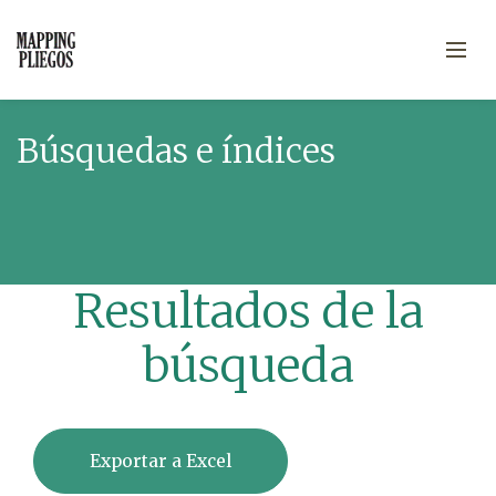
Búsquedas e índices
Resultados de la
búsqueda
Exportar a Excel