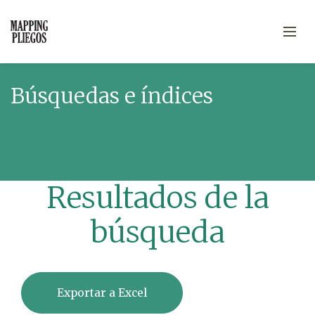
Búsquedas e índices
Resultados de la
búsqueda
Exportar a Excel