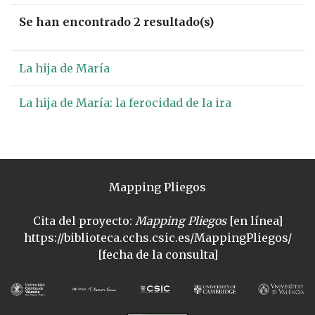
Se han encontrado 2 resultado(s)
La hija de María
La hija de María: la ferocidad de la ira
Mapping Pliegos
Cita del proyecto:
Mapping Pliegos
[en línea]
https://biblioteca.cchs.csic.es/MappingPliegos/
[fecha de la consulta]