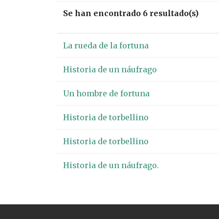
Se han encontrado 6 resultado(s)
La rueda de la fortuna
Historia de un náufrago
Un hombre de fortuna
Historia de torbellino
Historia de torbellino
Historia de un náufrago.