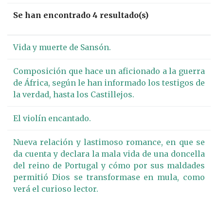
Se han encontrado 4 resultado(s)
Vida y muerte de Sansón.
Composición que hace un aficionado a la guerra
de África, según le han informado los testigos de
la verdad, hasta los Castillejos.
El violín encantado.
Nueva relación y lastimoso romance, en que se
da cuenta y declara la mala vida de una doncella
del reino de Portugal y cómo por sus maldades
permitió Dios se transformase en mula, como
verá el curioso lector.