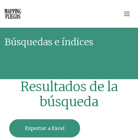
Búsquedas e índices
Resultados de la
búsqueda
Exportar a Excel