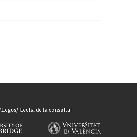
liegos/ [fecha de la consulta]