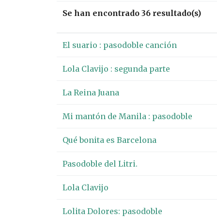
Se han encontrado 36 resultado(s)
El suario : pasodoble canción
Lola Clavijo : segunda parte
La Reina Juana
Mi mantón de Manila : pasodoble
Qué bonita es Barcelona
Pasodoble del Litri.
Lola Clavijo
Lolita Dolores: pasodoble