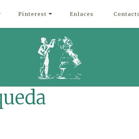
Pinterest
Enlaces
Contact
queda