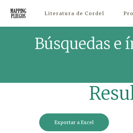
Literatura de Cordel
Pr
Búsquedas e í
Resu
Exportar a Excel