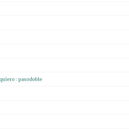
 quiero : pasodoble