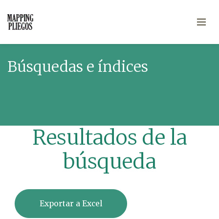
Búsquedas e índices
Resultados de la
búsqueda
Exportar a Excel