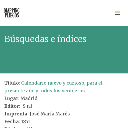
Búsquedas e índices
Título
:
Calendario nuevo y curioso, para el
presente año y todos los venideros.
Lugar
: Madrid
Editor
: [S.n.]
Imprenta
: José María Marés
Fecha
: 1851