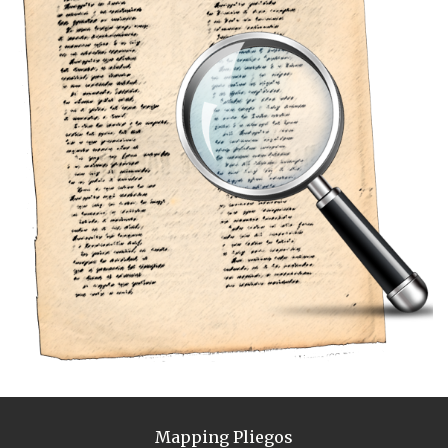
Mapping Pliegos