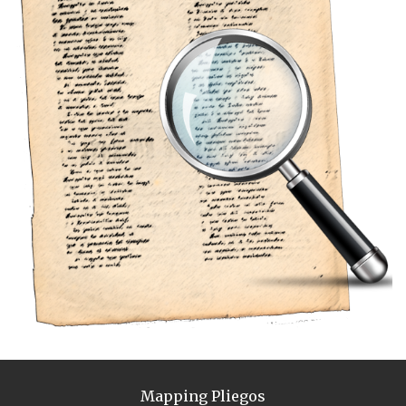
Mapping Pliegos