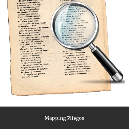
Mapping Pliegos