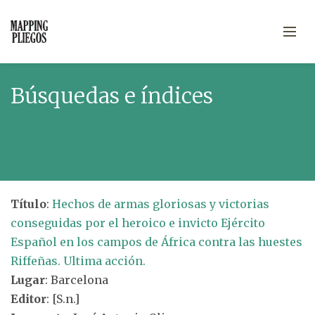
Búsquedas e índices
Título
:
Hechos de armas gloriosas y victorias
conseguidas por el heroico e invicto Ejército
Español en los campos de África contra las huestes
Riffeñas. Ultima acción.
Lugar
: Barcelona
Editor
: [S.n.]