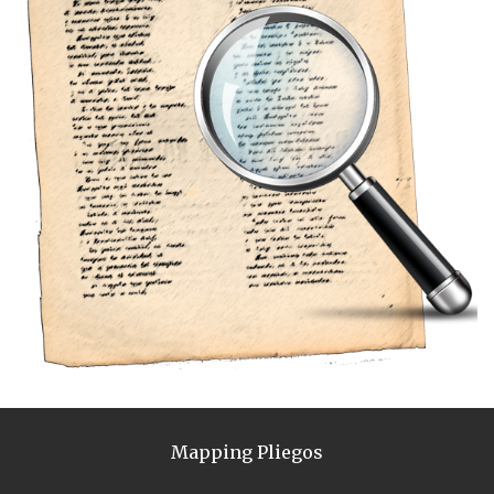
Mapping Pliegos