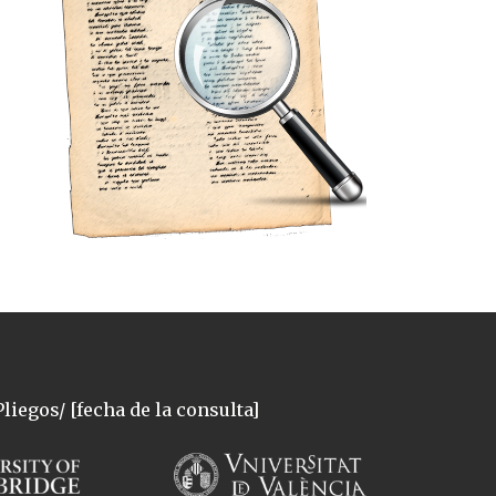
liegos/ [fecha de la consulta]