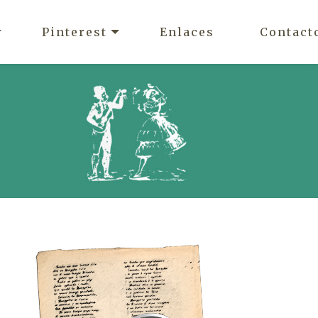
Pinterest
Enlaces
Contact