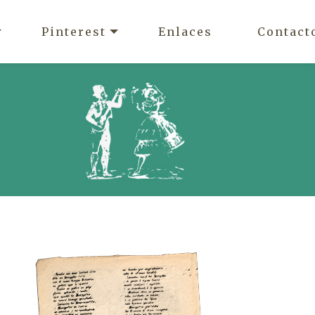
Pinterest
Enlaces
Contact