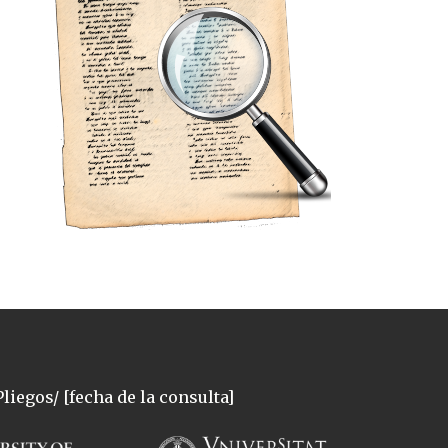
liegos/ [fecha de la consulta]