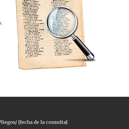
:
liegos/ [fecha de la consulta]