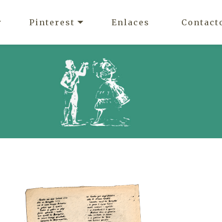
Pinterest
Enlaces
Contact