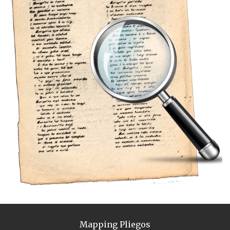
Mapping Pliegos