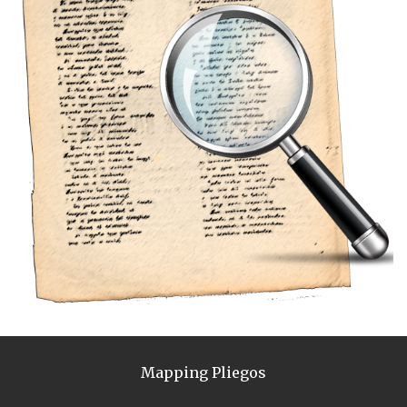
Mapping Pliegos