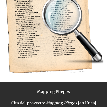
Mapping Pliegos
Cita del proyecto:
Mapping Pliegos
[en línea]