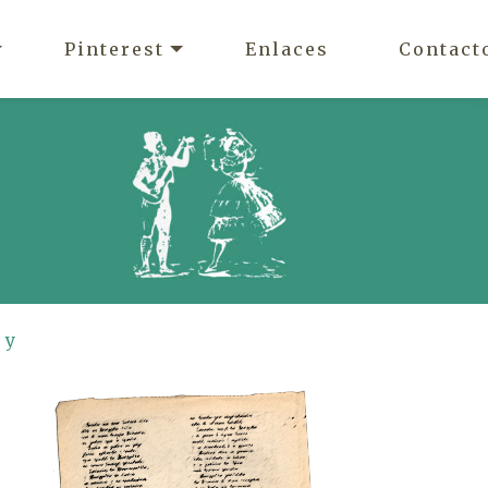
Pinterest
Enlaces
Contact
 y