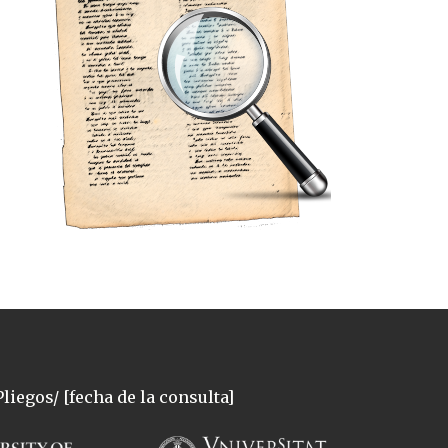
liegos/ [fecha de la consulta]