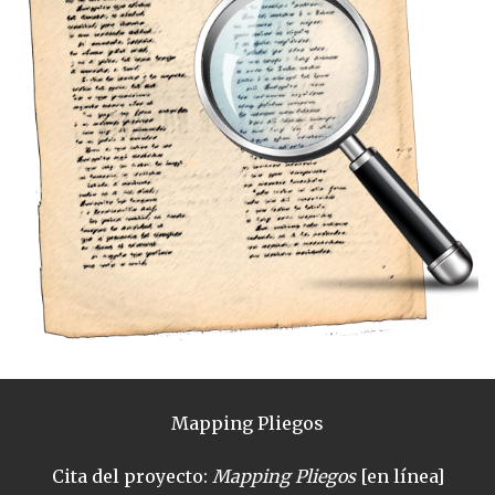
Mapping Pliegos
Cita del proyecto:
Mapping Pliegos
[en línea]