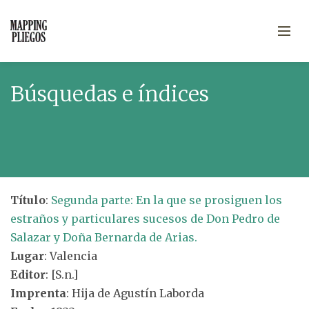
Búsquedas e índices
Título
:
Segunda parte: En la que se prosiguen los
estraños y particulares sucesos de Don Pedro de
Salazar y Doña Bernarda de Arias.
Lugar
: Valencia
Editor
: [S.n.]
Imprenta
: Hija de Agustín Laborda