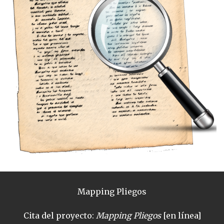
Mapping Pliegos
Cita del proyecto:
Mapping Pliegos
[en línea]