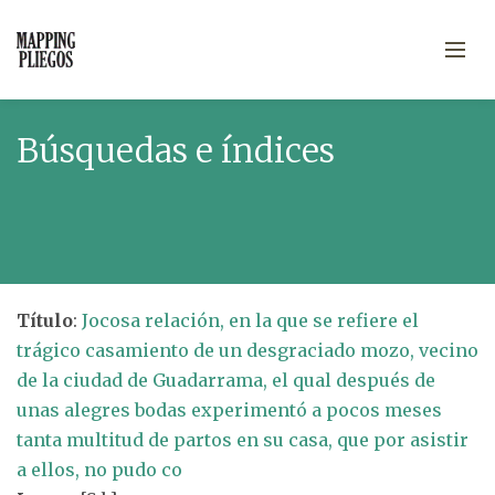
Búsquedas e índices
Título
:
Jocosa relación, en la que se refiere el
trágico casamiento de un desgraciado mozo, vecino
de la ciudad de Guadarrama, el qual después de
unas alegres bodas experimentó a pocos meses
tanta multitud de partos en su casa, que por asistir
a ellos, no pudo co