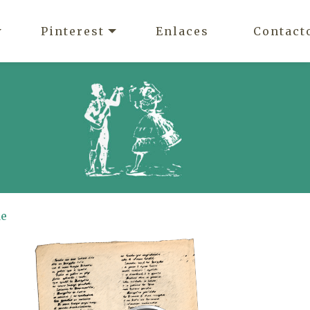
Pinterest
Enlaces
Contact
de