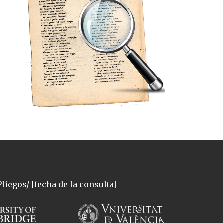
liegos/ [fecha de la consulta]