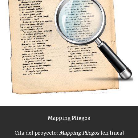
Mapping Pliegos
Cita del proyecto:
Mapping Pliegos
[en línea]