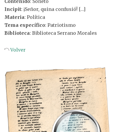
Contenido
: Soneto
Incipit
: ¡Señor, quina confusió! […]
Materia
: Política
Tema específico
: Patriotismo
Biblioteca
: Biblioteca Serrano Morales
Volver