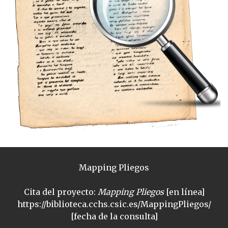
Mapping Pliegos
Cita del proyecto:
Mapping Pliegos
[en línea]
https://biblioteca.cchs.csic.es/MappingPliegos/
[fecha de la consulta]