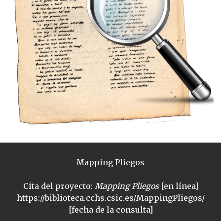
Mapping Pliegos
Cita del proyecto:
Mapping Pliegos
[en línea]
https://biblioteca.cchs.csic.es/MappingPliegos/
[fecha de la consulta]