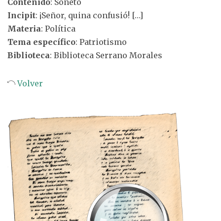
Contenido
: Soneto
Incipit
: ¡Señor, quina confusió! […]
Materia
: Política
Tema específico
: Patriotismo
Biblioteca
: Biblioteca Serrano Morales
Volver