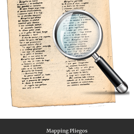
Mapping Pliegos