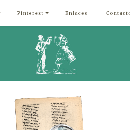
Pinterest
Enlaces
Contact