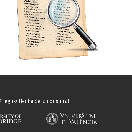
liegos/ [fecha de la consulta]