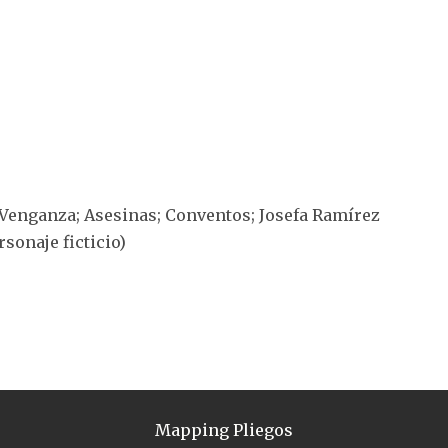
 Venganza; Asesinas; Conventos; Josefa Ramírez
rsonaje ficticio)
Mapping Pliegos