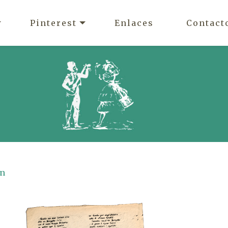
Pinterest
Enlaces
Contact
on