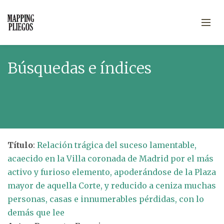
Búsquedas e índices
Título
:
Relación trágica del suceso lamentable,
acaecido en la Villa coronada de Madrid por el más
activo y furioso elemento, apoderándose de la Plaza
mayor de aquella Corte, y reducido a ceniza muchas
personas, casas e innumerables pérdidas, con lo
demás que lee