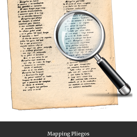
Mapping Pliegos