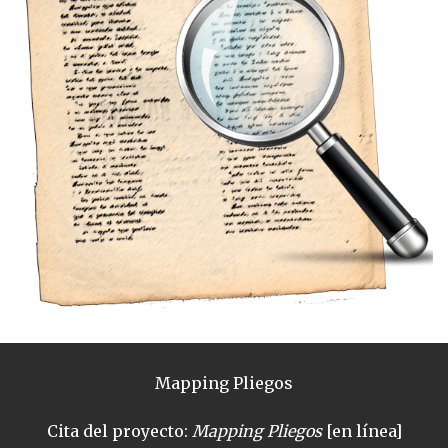
Mapping Pliegos
Cita del proyecto:
Mapping Pliegos
[en línea]