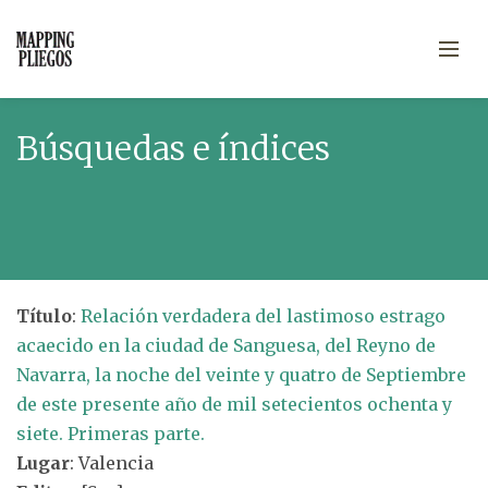
Búsquedas e índices
Título
:
Relación verdadera del lastimoso estrago
acaecido en la ciudad de Sanguesa, del Reyno de
Navarra, la noche del veinte y quatro de Septiembre
de este presente año de mil setecientos ochenta y
siete. Primeras parte.
Lugar
: Valencia