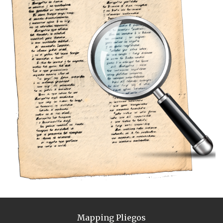
Mapping Pliegos