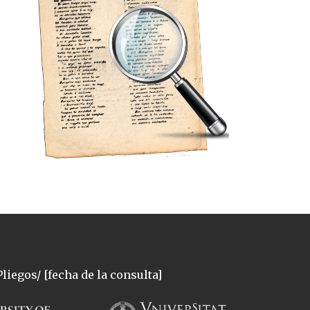
liegos/ [fecha de la consulta]