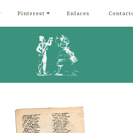
Pinterest
Enlaces
Contact