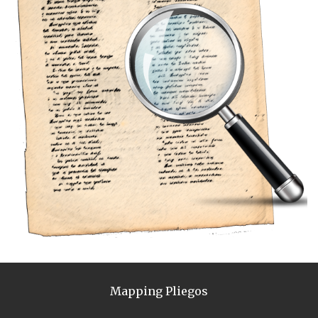
Mapping Pliegos