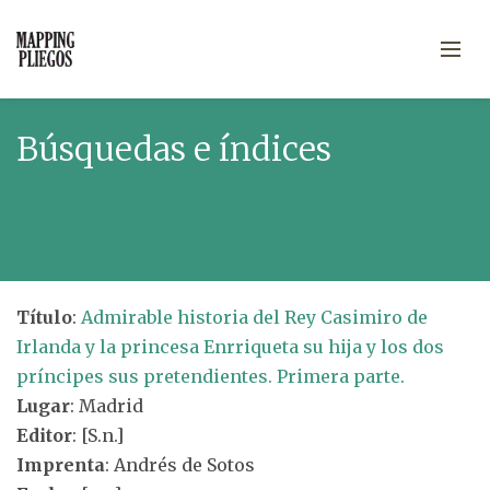
Búsquedas e índices
Título
:
Admirable historia del Rey Casimiro de
Irlanda y la princesa Enrriqueta su hija y los dos
príncipes sus pretendientes. Primera parte.
Lugar
: Madrid
Editor
: [S.n.]
Imprenta
: Andrés de Sotos