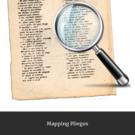
Mapping Pliegos